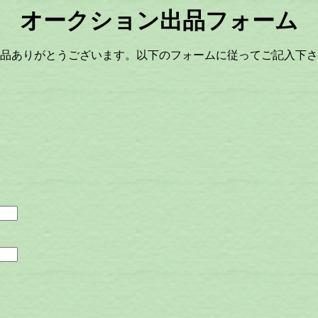
オークション出品フォーム
品ありがとうございます。以下のフォームに従ってご記入下さ